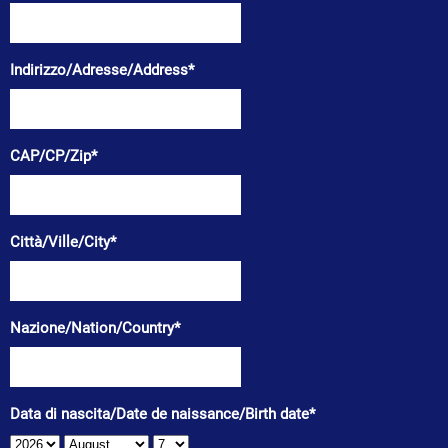
Indirizzo/Adresse/Address*
CAP/CP/Zip*
Città/Ville/City*
Nazione/Nation/Country*
Data di nascita/Date de naissance/Birth date*