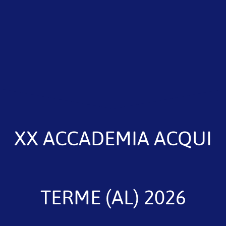
XX ACCADEMIA ACQUI
TERME (AL) 2026